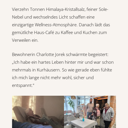
Vierzehn Tonnen Himalaya-Kristallsalz, feiner Sole-
Nebel und wechselndes Licht schaffen eine
einzigartige Wellness-Atmosphäre. Danach lädt das
gemütliche Haus-Café zu Kaffee und Kuchen zum
Verweilen ein.
Bewohnerin Charlotte Jorek schwärmte begeistert:
„Ich habe ein hartes Leben hinter mir und war schon
mehrmals in Kurhäusern. So wie gerade eben fühlte
ich mich lange nicht mehr wohl, sicher und
entspannt.“