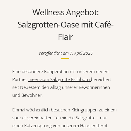
Wellness Angebot:
Salzgrotten-Oase mit Café-
Flair
Veröffentlicht am
7. April 2026
Eine besondere Kooperation mit unserem neuen
Partner
meerraum Salzgrotte Eschborn
bereichert
seit Neuestem den Alltag unserer Bewohnerinnen
und Bewohner.
Einmal wöchentlich besuchen Kleingruppen zu einem
speziell vereinbarten Termin die Salzgrotte – nur
einen Katzensprung von unserem Haus entfernt.