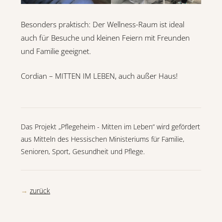
Besonders praktisch: Der Wellness-Raum ist ideal
auch für Besuche und kleinen Feiern mit Freunden
und Familie geeignet.
Cordian – MITTEN IM LEBEN, auch außer Haus!
Das Projekt „Pflegeheim - Mitten im Leben“ wird gefördert
aus Mitteln des Hessischen Ministeriums für Familie,
Senioren, Sport, Gesundheit und Pflege.
zurück