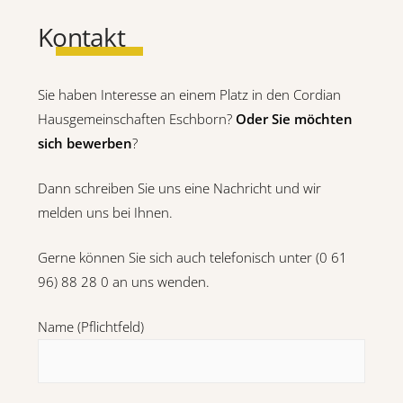
Kontakt
Sie haben Interesse an einem Platz in den Cordian
Hausgemeinschaften Eschborn?
Oder Sie möchten
sich bewerben
?
Dann schreiben Sie uns eine Nachricht und wir
melden uns bei Ihnen.
Gerne können Sie sich auch telefonisch unter (0 61
96) 88 28 0 an uns wenden.
Name (Pflichtfeld)