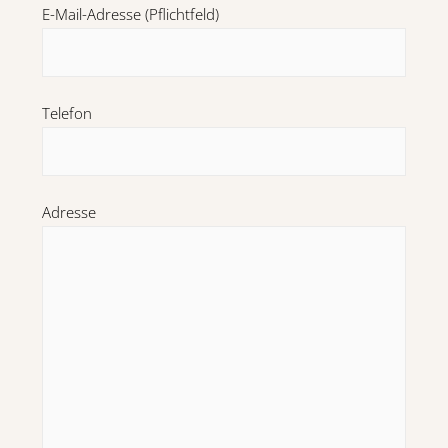
E-Mail-Adresse (Pflichtfeld)
Telefon
Adresse