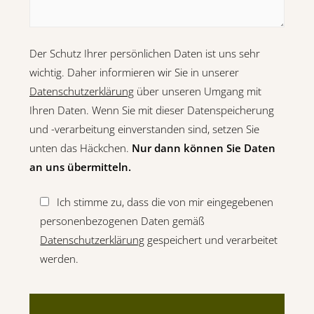
Der Schutz Ihrer persönlichen Daten ist uns sehr
wichtig. Daher informieren wir Sie in unserer
Datenschutzerklärung
über unseren Umgang mit
Ihren Daten. Wenn Sie mit dieser Datenspeicherung
und -verarbeitung einverstanden sind, setzen Sie
unten das Häckchen.
Nur dann können Sie Daten
an uns übermitteln.
Ich stimme zu, dass die von mir eingegebenen
personenbezogenen Daten gemäß
Datenschutzerklärung
gespeichert und verarbeitet
werden.
B
i