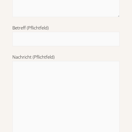
Betreff (Pflichtfeld)
Nachricht (Pflichtfeld)