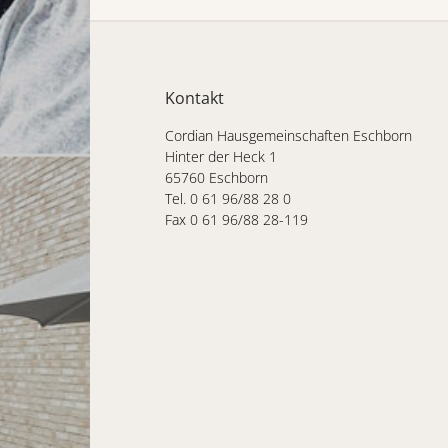
Kontakt
Cordian Hausgemeinschaften Eschborn
Hinter der Heck 1
65760 Eschborn
Tel. 0 61 96/88 28 0
Fax 0 61 96/88 28-119