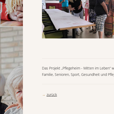
Das Projekt „Pflegeheim - Mitten im Leben“ w
Familie, Senioren, Sport, Gesundheit und Pfle
zurück