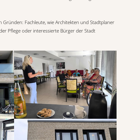
 Gründen: Fachleute, wie Architekten und Stadtplaner
er Pflege oder interessierte Bürger der Stadt