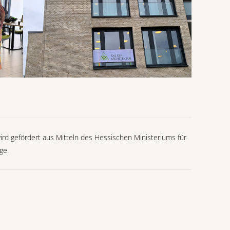
ird gefördert aus Mitteln des Hessischen Ministeriums für
ge.