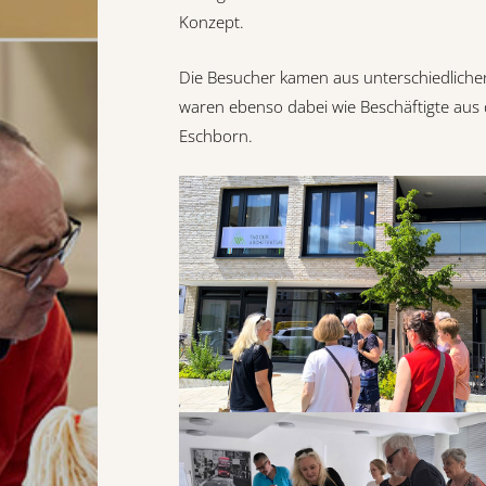
Konzept.
Die Besucher kamen aus unterschiedlichen
waren ebenso dabei wie Beschäftigte aus d
Eschborn.