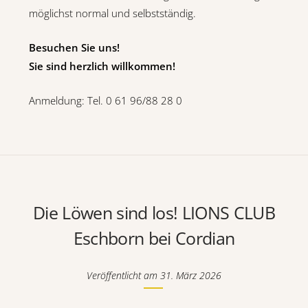
möglichst normal und selbstständig.
Besuchen Sie uns!
Sie sind herzlich willkommen!
Anmeldung: Tel. 0 61 96/88 28 0
Die Löwen sind los! LIONS CLUB
Eschborn bei Cordian
Veröffentlicht am
31. März 2026