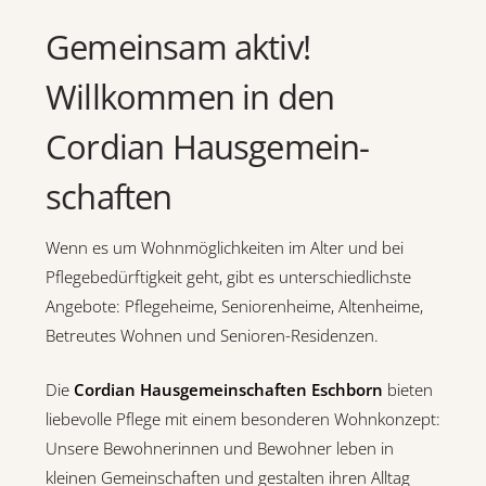
Gemeinsam aktiv!
Willkommen in den
Cordian Hausgemein­
schaften
Wenn es um Wohnmöglichkeiten im Alter und bei
Pflegebedürftigkeit geht, gibt es unterschiedlichste
Angebote: Pflegeheime, Seniorenheime, Altenheime,
Betreutes Wohnen und Senioren-Residenzen.
Die
Cordian Hausgemeinschaften Eschborn
bieten
liebevolle Pflege mit einem besonderen Wohnkonzept:
Unsere Bewohnerinnen und Bewohner leben in
kleinen Gemeinschaften und gestalten ihren Alltag