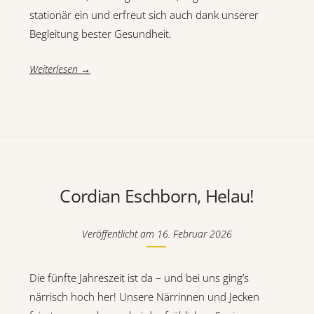
stationär ein und erfreut sich auch dank unserer
Begleitung bester Gesundheit.
Weiterlesen →
Cordian Eschborn, Helau!
Veröffentlicht am
16. Februar 2026
Die fünfte Jahreszeit ist da – und bei uns ging’s
närrisch hoch her! Unsere Närrinnen und Jecken