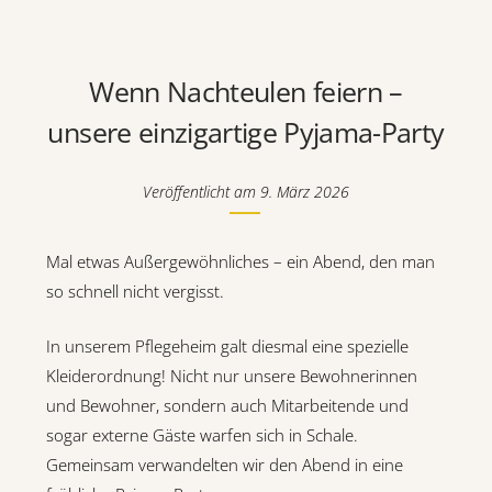
Wenn Nachteulen feiern –
unsere einzigartige Pyjama-Party
Veröffentlicht am
9. März 2026
Mal etwas Außergewöhnliches – ein Abend, den man
so schnell nicht vergisst.
In unserem Pflegeheim galt diesmal eine spezielle
Kleiderordnung! Nicht nur unsere Bewohnerinnen
und Bewohner, sondern auch Mitarbeitende und
sogar externe Gäste warfen sich in Schale.
Gemeinsam verwandelten wir den Abend in eine