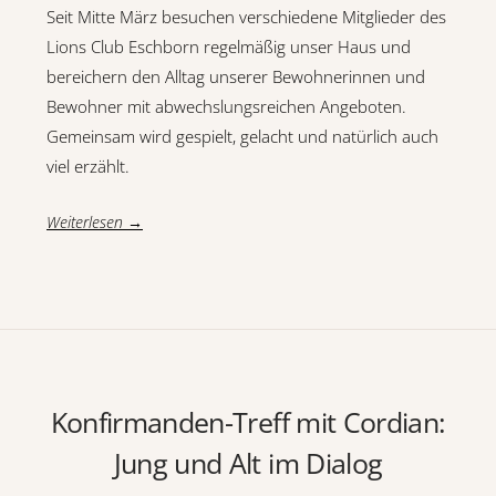
Seit Mitte März besuchen verschiedene Mitglieder des
Lions Club Eschborn regelmäßig unser Haus und
bereichern den Alltag unserer Bewohnerinnen und
Bewohner mit abwechslungsreichen Angeboten.
Gemeinsam wird gespielt, gelacht und natürlich auch
viel erzählt.
Weiterlesen →
Konfirmanden-Treff mit Cordian:
Jung und Alt im Dialog