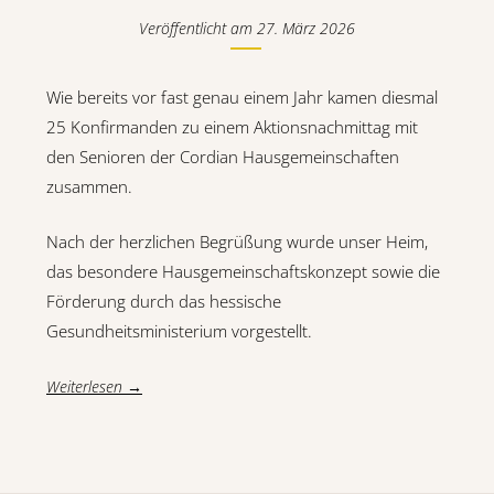
Veröffentlicht am
27. März 2026
Wie bereits vor fast genau einem Jahr kamen diesmal
25 Konfirmanden zu einem Aktionsnachmittag mit
den Senioren der Cordian Hausgemeinschaften
zusammen.
Nach der herzlichen Begrüßung wurde unser Heim,
das besondere Hausgemeinschaftskonzept sowie die
Förderung durch das hessische
Gesundheitsministerium vorgestellt.
Weiterlesen →