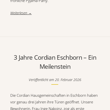
fröhliche Pyjama-Party.
Weiterlesen →
3 Jahre Cordian Eschborn – Ein
Meilenstein
Veröffentlicht am
20. Februar 2026
Die Cordian Hausgemeinschaften in Eschborn haben
vor genau drei Jahren ihre Türen geöffnet. Unsere
Bewohnerin, Frau Inge Nakoinz, zog als erste